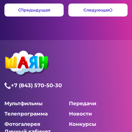
Предыдущая
Следующая
+7 (843) 570-50-30
Мультфильмы
Передачи
Телепрограмма
Новости
Фотогалерея
Конкурсы
Личный кабинет