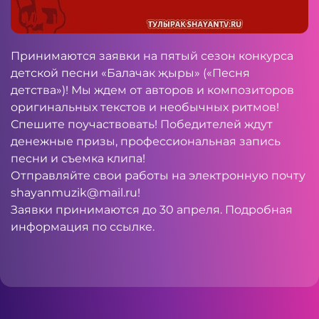
Принимаются заявки на пятый сезон конкурса
детской песни «Балачак җыры» («Песня
детства»)! Мы ждем от авторов и композиторов
оригинальных текстов и необычных ритмов!
Спешите поучаствовать! Победителей ждут
денежные призы, профессиональная запись
песни и съемка клипа!
Отправляйте свои работы на электронную почту
shayanmuzik@mail.ru
!
Заявки принимаются до 30 апреля. Подробная
информация по
ссылке
.