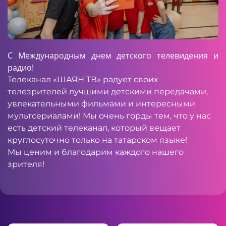
С Международным днем детского телевидения и
радио!
Телеканал «ШАЯН ТВ» радует своих
телезрителей лучшими детскими передачами,
увлекательными фильмами и интересными
мультсериалами! Мы очень горды тем, что у нас
есть детский телеканал, который вещает
круглосуточно только на татарском языке!
Мы ценим и благодарим каждого нашего
зрителя!