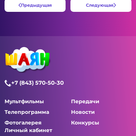
Предыдущая
Следующая
+7 (843) 570-50-30
Мультфильмы
Передачи
Телепрограмма
Новости
Фотогалерея
Конкурсы
Личный кабинет