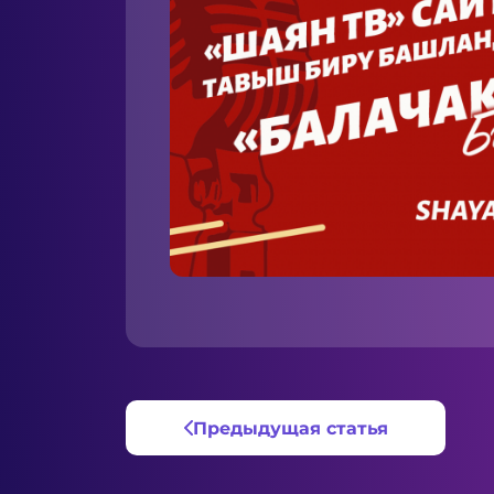
Предыдущая статья