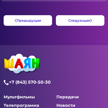
Предыдущая
Следующая
+7 (843) 570-50-30
Мультфильмы
Передачи
Телепрограмма
Новости