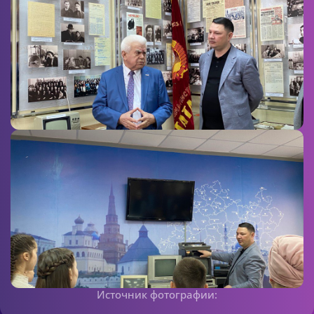
Источник фотографии: