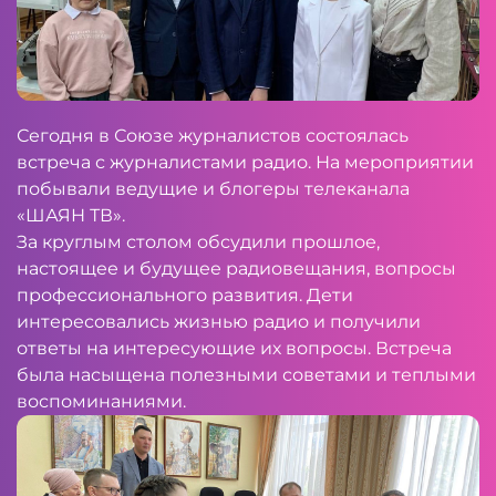
Сегодня в Союзе журналистов состоялась
встреча с журналистами радио. На мероприятии
побывали ведущие и блогеры телеканала
«ШАЯН ТВ».
За круглым столом обсудили прошлое,
настоящее и будущее радиовещания, вопросы
профессионального развития. Дети
интересовались жизнью радио и получили
ответы на интересующие их вопросы. Встреча
была насыщена полезными советами и теплыми
воспоминаниями.