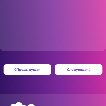
Предыдущая
Следующая