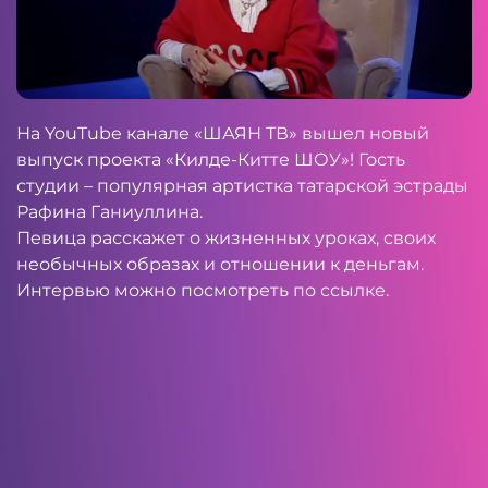
На
YouTube
канале «ШАЯН ТВ» вышел новый
выпуск проекта «Килде-Китте ШОУ»! Гость
студии – популярная артистка татарской эстрады
Рафина Ганиуллина.
Певица расскажет о жизненных уроках, своих
необычных образах и отношении к деньгам.
Интервью можно посмотреть по
ссылке
.