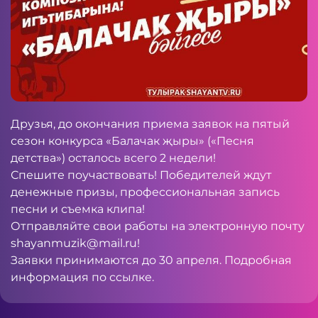
Друзья, до окончания приема заявок на пятый
сезон конкурса «Балачак җыры» («Песня
детства») осталось всего 2 недели!
Спешите поучаствовать! Победителей ждут
денежные призы, профессиональная запись
песни и съемка клипа!
Отправляйте свои работы на электронную почту
shayanmuzik@mail.ru
!
Заявки принимаются до 30 апреля. Подробная
информация по
ссылке
.