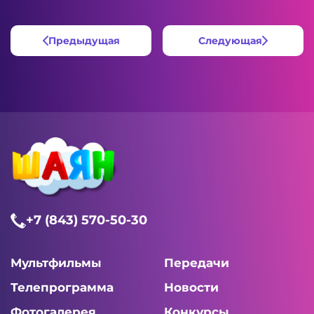
Предыдущая
Следующая
+7 (843) 570-50-30
Мультфильмы
Передачи
Телепрограмма
Новости
Фотогалерея
Конкурсы