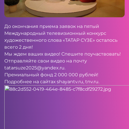
До окончания приема заявок на пятый
Международный телевизионный конкурс
художественного слова «ТАТАР СҮЗЕ» осталось
всего 2 дня!
Мы ждем ваших видео! Спешите поучаствовать!
Отправляйте свои видео на почту
tatarsuze2025@yandex.ru
.
Премиальный фонд 2 000 000 рублей!
Подробнее на сайтах
shayantv.ru
, tnv.ru.