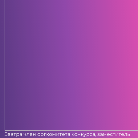
Завтра член оргкомитета конкурса, заместитель