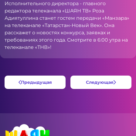
Исполнительного директора - главного
редактора телеканала «ШАЯН ТВ» Роза
Адиятуллина станет гостем передачи «Манзара»
на телеканале «Татарстан-Новый Век». Она
расскажет о новостях конкурса, заявках и
требованиях этого года. Смотрите в 6:00 утра на
телеканале «ТНВ»!
Предыдущая
Следующая