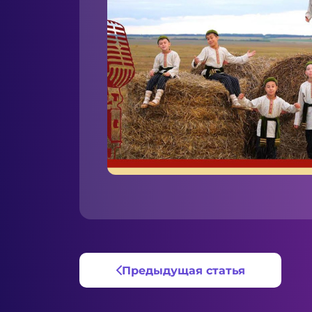
Предыдущая статья