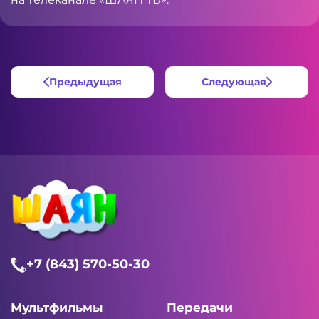
Предыдущая
Следующая
+7 (843) 570-50-30
Мультфильмы
Передачи