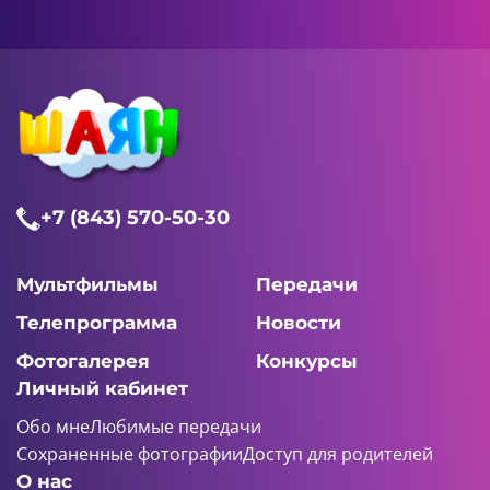
+7 (843) 570-50-30
Мультфильмы
Передачи
Телепрограмма
Новости
Фотогалерея
Конкурсы
Личный кабинет
Обо мне
Любимые передачи
Сохраненные фотографии
Доступ для родителей
О нас