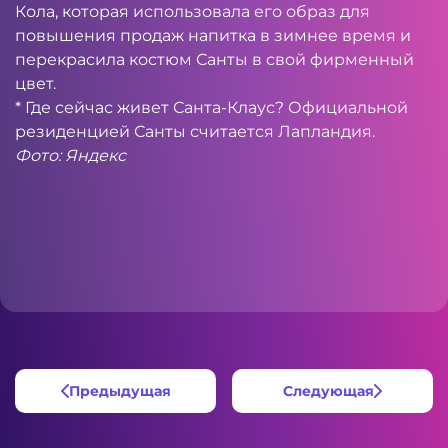
Кола, которая использовала его образ для
повышения продаж напитка в зимнее время и
перекрасила костюм Санты в свой фирменный
цвет.
* Где сейчас живет Санта-Клаус? Официальной
резиденцией Санты считается Лапландия.
Фото: Яндекс
Предыдущая
Следующая