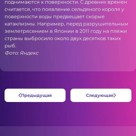
поднимаются к поверхности. С древних времен
считается, что появление сельдяного короля у
поверхности воды предвещает скорые
катаклизмы. Например, перед разрушительным
землетрясением в Японии в 2011 году на пляжи
страны выбросило около двух десятков таких
рыб.
Фото: Яндекс
Предыдущая
Следующая