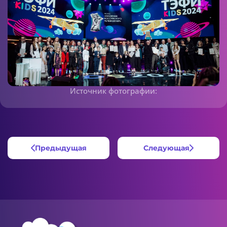
Источник фотографии:
Предыдущая
Следующая