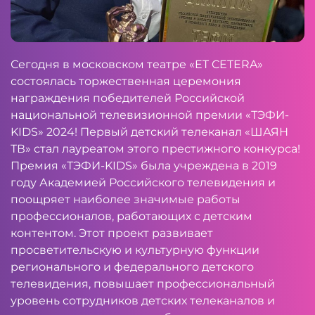
Сегодня в московском театре «ET CETERA»
состоялась торжественная церемония
награждения победителей Российской
национальной телевизионной премии «ТЭФИ-
KIDS» 2024! Первый детский телеканал «ШАЯН
ТВ» стал лауреатом этого престижного конкурса!
Премия «ТЭФИ-KIDS» была учреждена в 2019
году Академией Российского телевидения и
поощряет наиболее значимые работы
профессионалов, работающих с детским
контентом. Этот проект развивает
просветительскую и культурную функции
регионального и федерального детского
телевидения, повышает профессиональный
уровень сотрудников детских телеканалов и