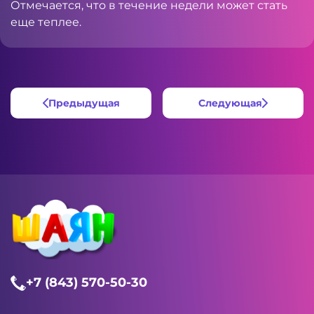
Отмечается, что в течение недели может стать
еще теплее.
Предыдущая
Следующая
+7 (843) 570-50-30