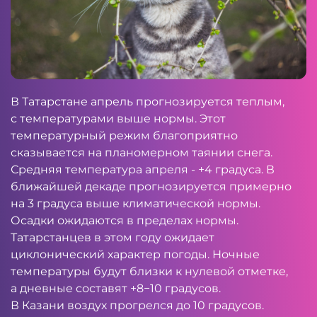
В Татарстане апрель прогнозируется теплым,
с температурами выше нормы. Этот
температурный режим благоприятно
сказывается на планомерном таянии снега.
Средняя температура апреля - +4 градуса. В
ближайшей декаде прогнозируется примерно
на 3 градуса выше климатической нормы.
Осадки ожидаются в пределах нормы.
Татарстанцев в этом году ожидает
циклонический характер погоды. Ночные
температуры будут близки к нулевой отметке,
а дневные составят +8−10 градусов.
В Казани воздух прогрелся до 10 градусов.