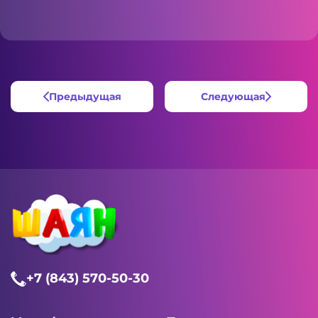
Предыдущая
Следующая
+7 (843) 570-50-30