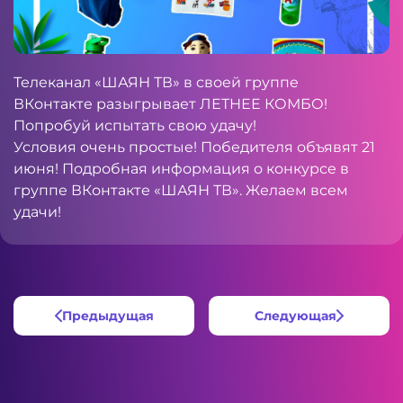
Телеканал «ШАЯН ТВ» в своей группе
ВКонтакте разыгрывает ЛЕТНЕЕ КОМБО!
Попробуй испытать свою удачу!
Условия очень простые! Победителя объявят 21
июня! Подробная информация о конкурсе в
группе
ВКонтакте
«ШАЯН ТВ». Желаем всем
удачи!
Предыдущая
Следующая