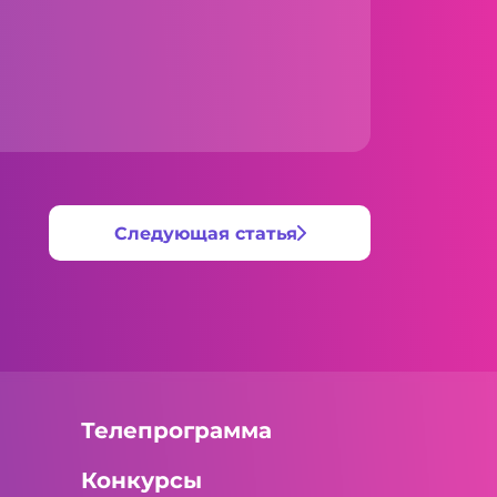
Следующая статья
Телепрограмма
Конкурсы