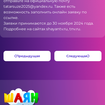
отправьте на официальную почту
tatarsuze2025@yandex.ru
. Также есть
возможность заполнить онлайн заявку по
ссылке
.
Заявки принимаются до 30 ноября 2024 года.
Подробнее на сайтах
shayantv.ru
, tnv.ru.
Предыдущая
Следующая