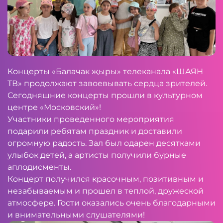
Концерты «Балачак җыры» телеканала «ШАЯН
ТВ» продолжают завоевывать сердца зрителей.
Сегодняшние концерты прошли в культурном
центре «Московский»!
Участники проведенного мероприятия
подарили ребятам праздник и доставили
огромную радость. Зал был одарен десятками
улыбок детей, а артисты получили бурные
аплодисменты.
Концерт получился красочным, позитивным и
незабываемым и прошел в теплой, дружеской
атмосфере. Гости оказались очень благодарными
и внимательными слушателями!