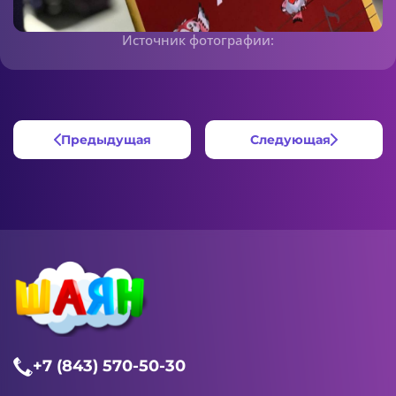
Источник фотографии:
Предыдущая
Следующая
+7 (843) 570-50-30