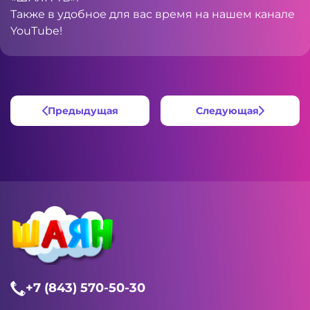
Также в удобное для вас время на нашем канале
YouTube
!
Предыдущая
Следующая
+7 (843) 570-50-30