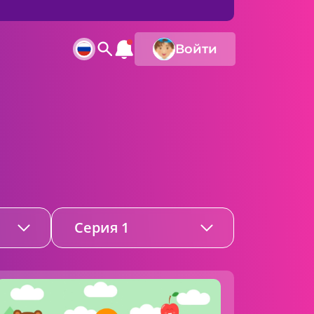
Войти
Серия 1