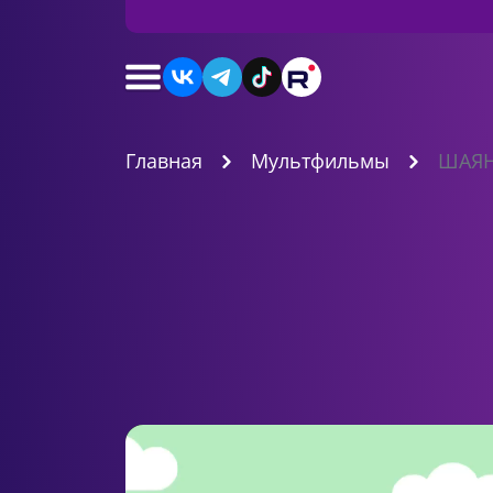
Главная
Мультфильмы
ШАЯН