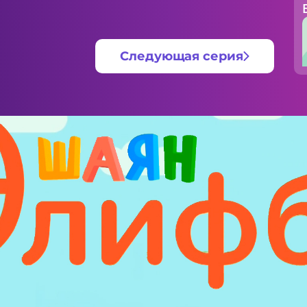
Следующая серия