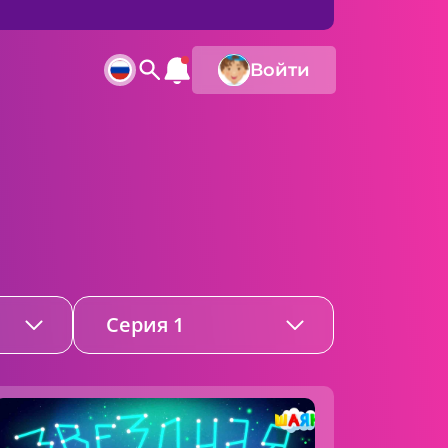
Войти
Серия 1