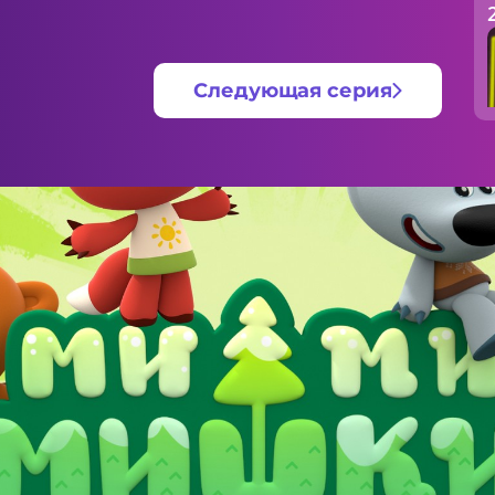
Следующая серия