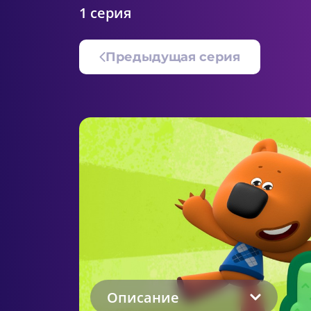
1 серия
Предыдущая серия
Описание