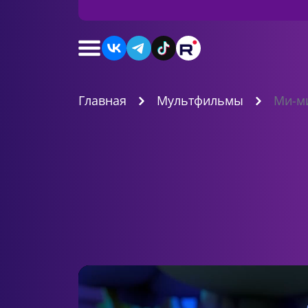
Главная
Мультфильмы
Ми-м