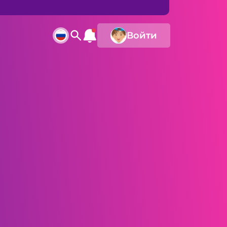
Войти