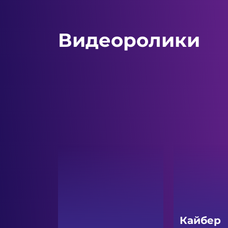
Видеоролики
Кайбер