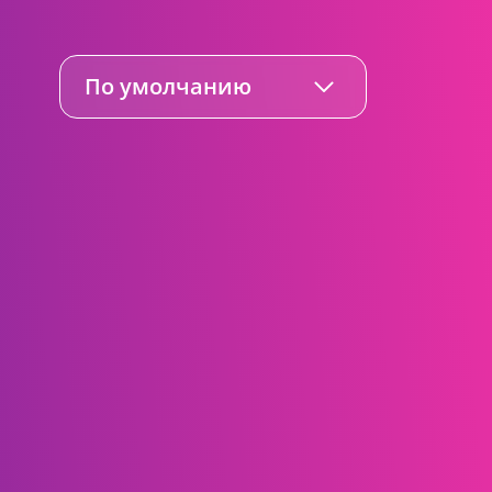
По умолчанию