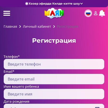
Хәзер эфирда: Килде-китте шоу
Главная
Личный кабинет
Регистрация
Регистрация
Телефон*
Email*
Имя вашего ребенка
Дата рождения