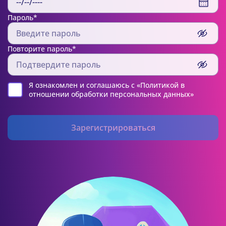
Пароль*
Повторите пароль*
Я ознакомлен и соглашаюсь с
«Политикой в
отношении обработки персональных данных»