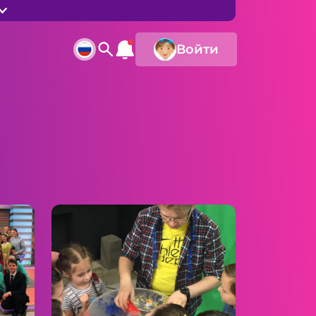
Войти