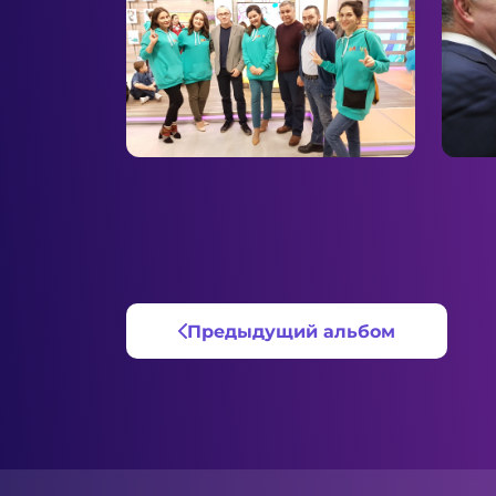
Предыдущий альбом