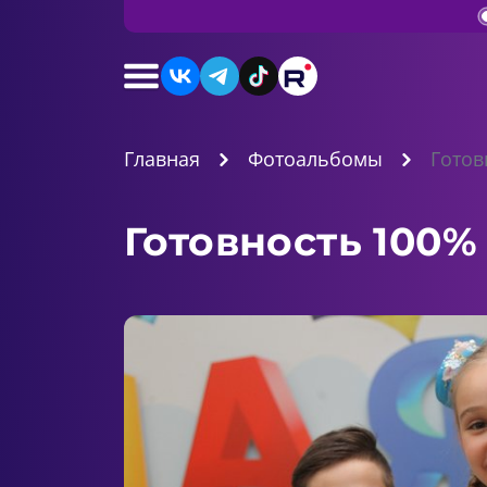
Главная
Фотоальбомы
Готов
Готовность 100%