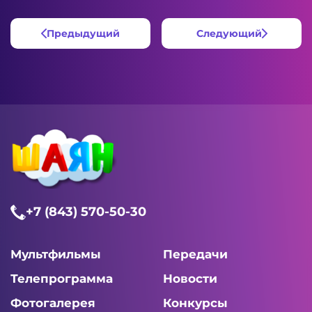
Предыдущий
Следующий
+7 (843) 570-50-30
Мультфильмы
Передачи
Телепрограмма
Новости
Фотогалерея
Конкурсы