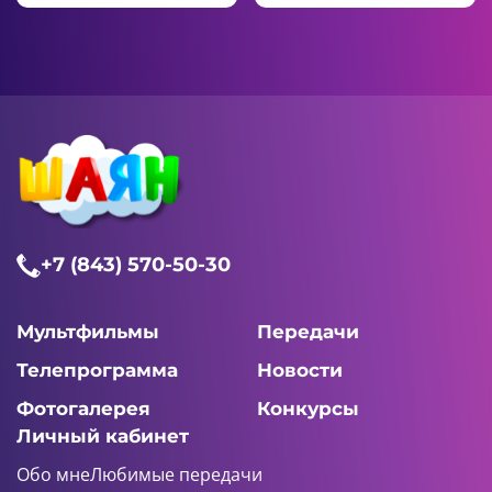
+7 (843) 570-50-30
Мультфильмы
Передачи
Телепрограмма
Новости
Фотогалерея
Конкурсы
Личный кабинет
Обо мне
Любимые передачи