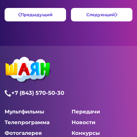
Предыдущий
Следующий
+7 (843) 570-50-30
Мультфильмы
Передачи
Телепрограмма
Новости
Фотогалерея
Конкурсы