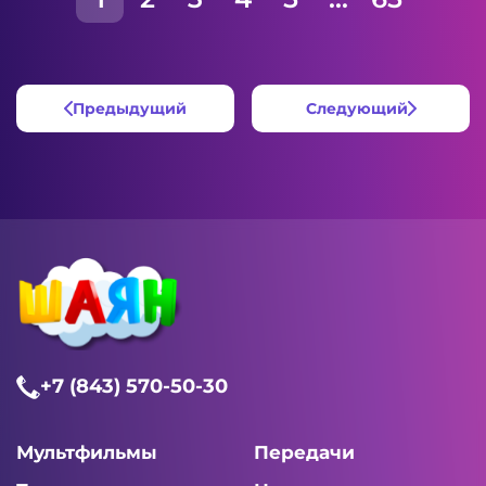
Предыдущий
Следующий
+7 (843) 570-50-30
Мультфильмы
Передачи