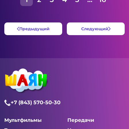
Предыдущий
Следующий
+7 (843) 570-50-30
Мультфильмы
Передачи