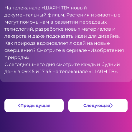
На телеканале «ШАЯН ТВ» новый
документальный фильм. Растения и животные
могут помочь нам в развитии передовых
технологий, разработке новых материалов и
лекарств и даже подсказать идеи для дизайна.
Как природа вдохновляет людей на новые
свершения? Смотрите в сериале «Изобретения
природы».
С сегодняшнего дня смотрите каждый будний
день в 09:45 и 17:45 на телеканале «ШАЯН ТВ».
Предыдущая
Следующая