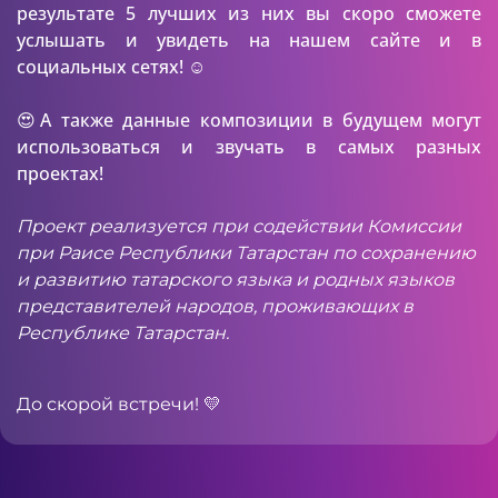
результате 5 лучших из них вы скоро сможете
услышать и увидеть на нашем сайте и в
социальных сетях! ☺️
😍А также данные композиции в будущем могут
использоваться и звучать в самых разных
проектах!
Проект реализуется при содействии Комиссии
при Раисе Республики Татарстан по сохранению
и развитию татарского языка и родных языков
представителей народов, проживающих в
Республике Татарстан.
До скорой встречи! 💛