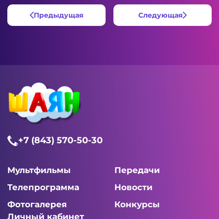
Предыдущая
Следующая
+7 (843) 570-50-30
Мультфильмы
Передачи
Телепрограмма
Новости
Фотогалерея
Конкурсы
Личный кабинет