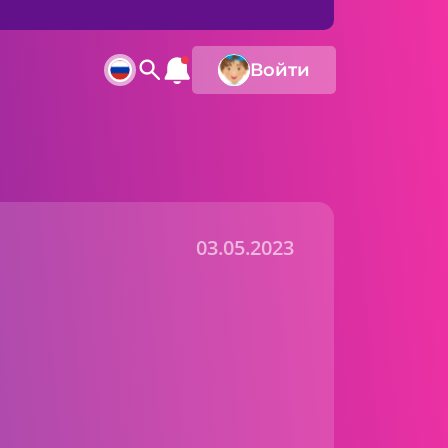
Войти
03.05.2023