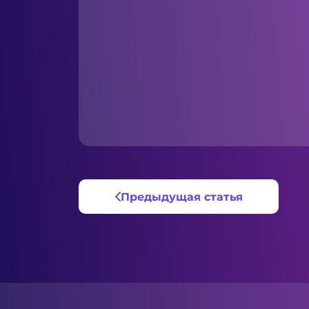
Предыдущая статья