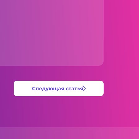
Следующая статья