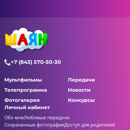
+7 (843) 570-50-30
Мультфильмы
Передачи
Телепрограмма
Новости
Фотогалерея
Конкурсы
Личный кабинет
Обо мне
Любимые передачи
Сохраненные фотографии
Доступ для родителей