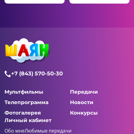
+7 (843) 570-50-30
Мультфильмы
Передачи
Телепрограмма
Новости
Фотогалерея
Конкурсы
Личный кабинет
Обо мне
Любимые передачи