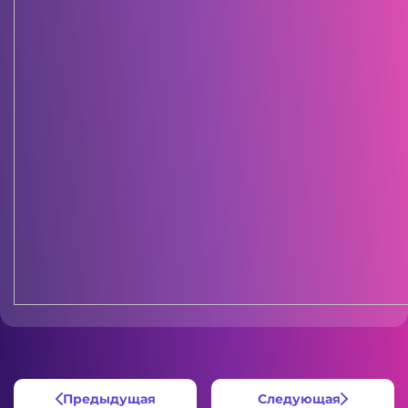
Предыдущая
Следующая