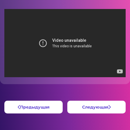
Предыдущая
Следующая