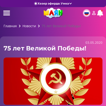
Хәзер эфирда: Умка
Главная
Новости
75 лет Великой Победы!
03.05.2020
75 лет Великой Победы!