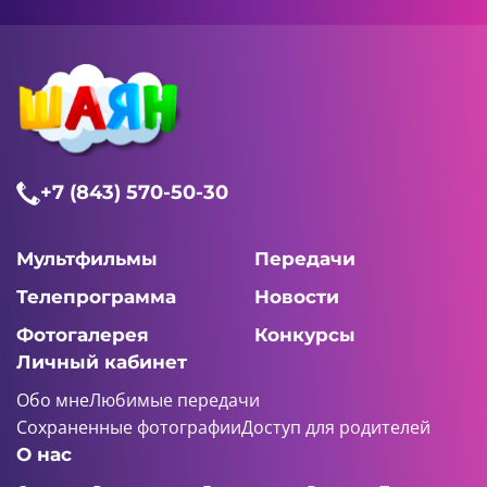
+7 (843) 570-50-30
Мультфильмы
Передачи
Телепрограмма
Новости
Фотогалерея
Конкурсы
Личный кабинет
Обо мне
Любимые передачи
Сохраненные фотографии
Доступ для родителей
О нас