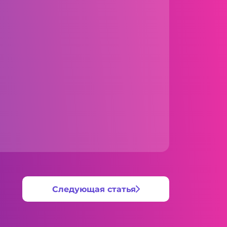
Следующая статья