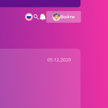
Войти
05.12.2020