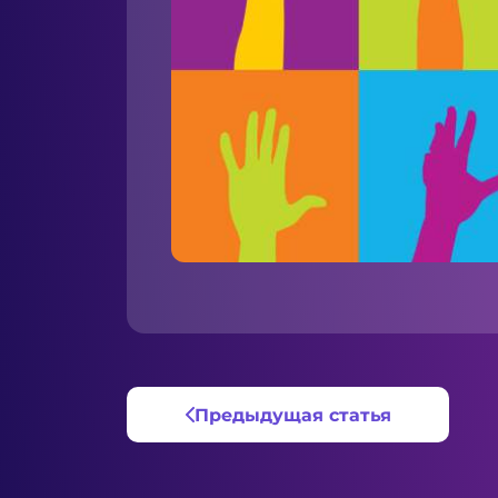
Предыдущая статья