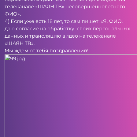
телеканале «ШАЯН ТВ» несовершеннолетнего
ФИО».
4) Если уже есть 18 лет, то сам пишет: «Я, ФИО,
даю согласие на обработку своих персональных
данных и трансляцию видео на телеканале
«ШАЯН ТВ».
Мы ждем от тебя поздравлений!