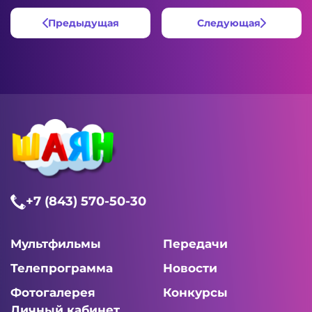
Предыдущая
Следующая
+7 (843) 570-50-30
Мультфильмы
Передачи
Телепрограмма
Новости
Фотогалерея
Конкурсы
Личный кабинет