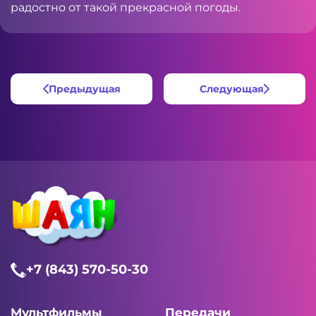
радостно от такой прекрасной погоды.
Предыдущая
Следующая
+7 (843) 570-50-30
Мультфильмы
Передачи