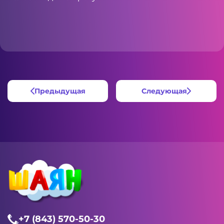
Предыдущая
Следующая
+7 (843) 570-50-30