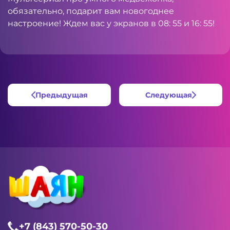
обязательно, подарит вам новогоднее
настроение! Ждем вас у экранов в 08: 55 и 16: 55!
Предыдущая
Следующая
+7 (843) 570-50-30