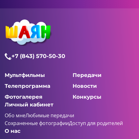
+7 (843) 570-50-30
Мультфильмы
Передачи
Телепрограмма
Новости
Фотогалерея
Конкурсы
Личный кабинет
Обо мне
Любимые передачи
Сохраненные фотографии
Доступ для родителей
О нас