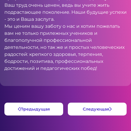
Ваш труд очень ценен, ведь вы учите жить
подрастающее поколение. Наши будущие успехи
- это и Ваша заслуга.
Мы ценим вашу заботу о нас и хотим пожелать
вам не только прилежных учеников и
благополучной профессиональной
деятельности, но так же и простых человеческих
радостей: крепкого здоровья, терпения,
бодрости, позитива, профессиональных
достижений и педагогических побед!
Предыдущая
Следующая