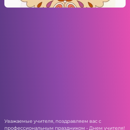
Уважаемые учителя, поздравляем вас с
профессиональным праздником - Днем учителя!