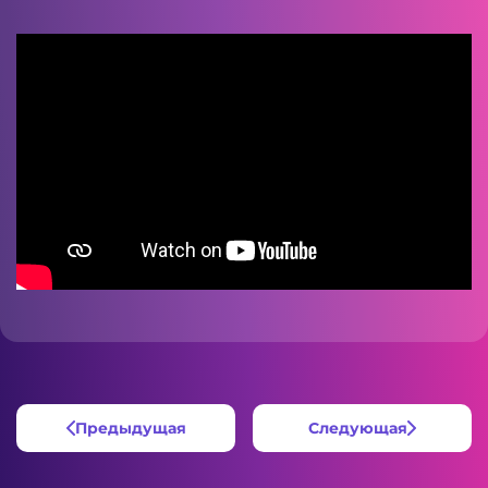
Предыдущая
Следующая