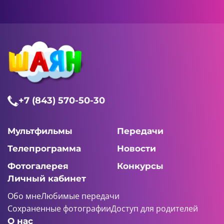
+7 (843) 570-50-30
Мультфильмы
Передачи
Телепрограмма
Новости
Фотогалерея
Конкурсы
Личный кабинет
Обо мне
Любимые передачи
Сохраненные фотографии
Доступ для родителей
О нас