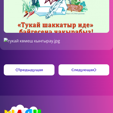
Предыдущая
Следующая