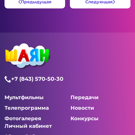
Предыдущая
Следующая
+7 (843) 570-50-30
Мультфильмы
Передачи
Телепрограмма
Новости
Фотогалерея
Конкурсы
Личный кабинет