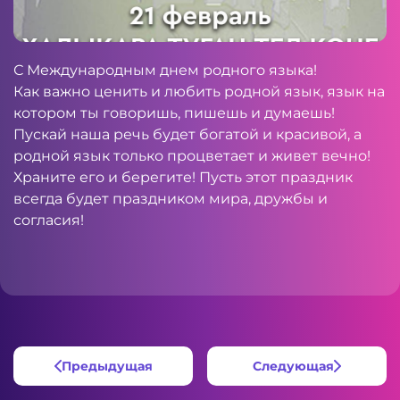
С Международным днем родного языка!
Как важно ценить и любить родной язык, язык на
котором ты говоришь, пишешь и думаешь!
Пускай наша речь будет богатой и красивой, а
родной язык только процветает и живет вечно!
Храните его и берегите! Пусть этот праздник
всегда будет праздником мира, дружбы и
согласия!
Предыдущая
Следующая