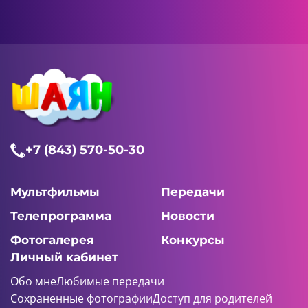
+7 (843) 570-50-30
Мультфильмы
Передачи
Телепрограмма
Новости
Фотогалерея
Конкурсы
Личный кабинет
Обо мне
Любимые передачи
Сохраненные фотографии
Доступ для родителей