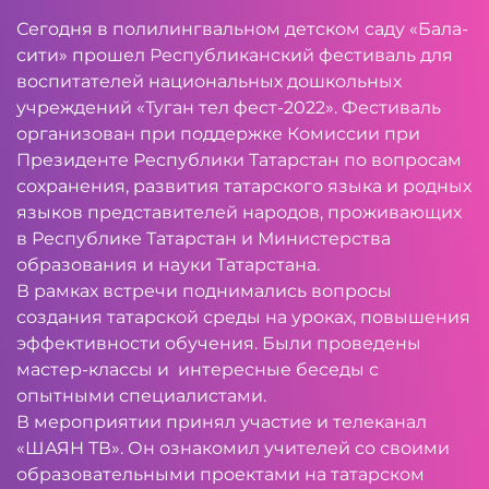
Сегодня в полилингвальном детском саду «Бала-
сити» прошел Республиканский фестиваль для
воспитателей национальных дошкольных
учреждений «Туган тел фест-2022». Фестиваль
организован при поддержке Комиссии при
Президенте Республики Татарстан по вопросам
сохранения, развития татарского языка и родных
языков представителей народов, проживающих
в Республике Татарстан и Министерства
образования и науки Татарстана.
В рамках встречи поднимались вопросы
создания татарской среды на уроках, повышения
эффективности обучения. Были проведены
мастер-классы и интересные беседы с
опытными специалистами.
В мероприятии принял участие и телеканал
«ШАЯН ТВ». Он ознакомил учителей со своими
образовательными проектами на татарском