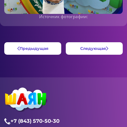
Источник фотографии:
Предыдущая
Следующая
+7 (843) 570-50-30