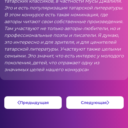
татарских классиков, в частности Мусы Джалиля.
Это и есть популяризация татарской литературы.
В этом конкурсе есть такая номинация, где
авторы читают свои собственные произведения.
Там участвуют не только авторы-любители, но и
профессиональные поэты и писатели. Я думаю,
это интересно и для зрителя, и для ценителей
татарской литературы.
Участвуют также целыми
семьями. Это значит, что есть интерес у молодого
поколения, детей, что отражает одну из
значимых целей нашего конкурса»
Предыдущая
Следующая