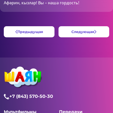
Афәрин, кызлар! Вы – наша гордость!
Предыдущая
Следующая
+7 (843) 570-50-30
Мультфильмы
Передачи