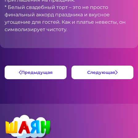
* Белый свадебный торт – это не просто
финальный аккорд праздника и вкусное
угощение для гостей. Как и платье невесты, он
символизирует чистоту.
Предыдущая
Следующая