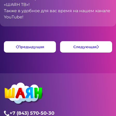
«ШАЯН ТВ»!
Также в удобное для вас время на нашем канале
YouTube
!
Предыдущая
Следующая
+7 (843) 570-50-30